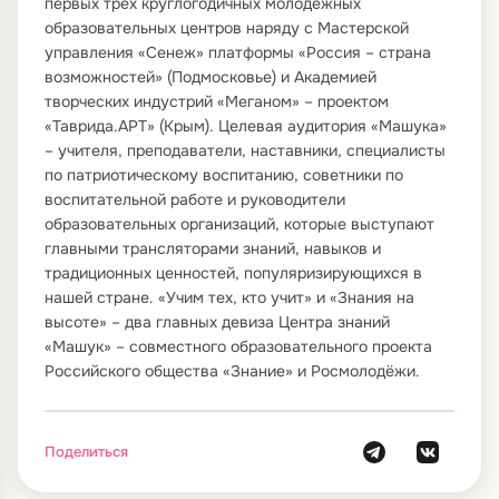
первых трех круглогодичных молодежных
образовательных центров наряду с Мастерской
управления «Сенеж» платформы «Россия – страна
возможностей» (Подмосковье) и Академией
творческих индустрий «Меганом» – проектом
«Таврида.АРТ» (Крым). Целевая аудитория «Машука»
– учителя, преподаватели, наставники, специалисты
по патриотическому воспитанию, советники по
воспитательной работе и руководители
образовательных организаций, которые выступают
главными трансляторами знаний, навыков и
традиционных ценностей, популяризирующихся в
нашей стране. «Учим тех, кто учит» и «Знания на
высоте» – два главных девиза Центра знаний
«Машук» – совместного образовательного проекта
Российского общества «Знание» и Росмолодёжи.
Поделиться