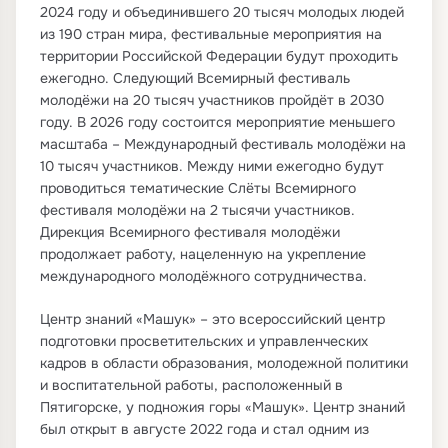
2024 году и объединившего 20 тысяч молодых людей
из 190 стран мира, фестивальные мероприятия на
территории Российской Федерации будут проходить
ежегодно. Следующий Всемирный фестиваль
молодёжи на 20 тысяч участников пройдёт в 2030
году. В 2026 году состоится мероприятие меньшего
масштаба – Международный фестиваль молодёжи на
10 тысяч участников. Между ними ежегодно будут
проводиться тематические Слёты Всемирного
фестиваля молодёжи на 2 тысячи участников.
Дирекция Всемирного фестиваля молодёжи
продолжает работу, нацеленную на укрепление
международного молодёжного сотрудничества.
Центр знаний «Машук» – это всероссийский центр
подготовки просветительских и управленческих
кадров в области образования, молодежной политики
и воспитательной работы, расположенный в
Пятигорске, у подножия горы «Машук». Центр знаний
был открыт в августе 2022 года и стал одним из