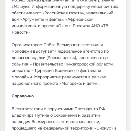
Росмолодёжь.Предпринимай, а также Центр знаний
«Машук». Информационную поддержку мероприятию
обеспечивают: «Российская газета», издательский
дом «Аргументы и факты», «Африканская
инициатива» и проект «Окно в Россию» АНО «ТВ-
Новости».
Организатором Слёта Всемирного фестиваля
молодёжи выступает Федеральное агентство по
делам молодёжи (Росмолодёжь), соорганизатор
события – Правительство Нижегородской области,
оператор – Дирекция Всемирного фестиваля
молодёжи. Мероприятие реализуется в рамках
национального проекта «Молодёжь и дети».
Справочно
:
В соответствии с поручениями Президента РФ
Владимира Путина о сохранении и развитии
наследия Всемирного фестиваля молодёжи,
прошедшего на федеральной территории «Сириус» в