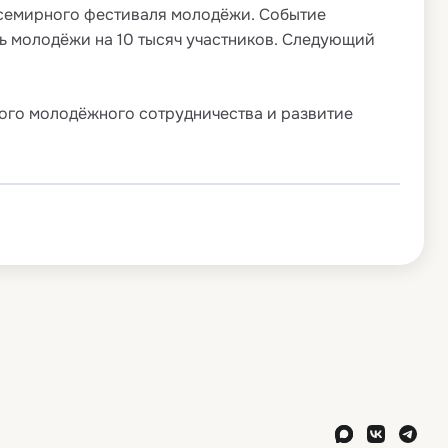
Всемирного фестиваля молодёжи. Событие
ь молодёжи на 10 тысяч участников. Следующий
ого молодёжного сотрудничества и развитие