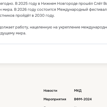
егодно. В 2025 году в Нижнем Новгороде прошёл Слёт 
ан мира. В 2026 году состоится Международный фестивал
тников пройдёт в 2030 году.
олжает работу, нацеленную на укрепление международн
удущему мира.
Новости
МКД
Мероприятия
ВФМ-2024