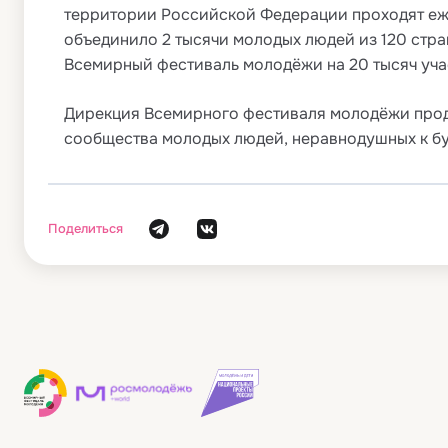
территории Российской Федерации проходят еж
объединило 2 тысячи молодых людей из 120 стр
Всемирный фестиваль молодёжи на 20 тысяч учас
Дирекция Всемирного фестиваля молодёжи прод
сообщества молодых людей, неравнодушных к б
Поделиться