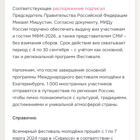
Соответствующее
распоряжение подписал
Председатель Правительства Российской Федерации
Михаил Мишустин. Согласно документу, МИДу
России поручено обеспечить выдачу виз участникам
и гостям МФМ-2026, а также представителям СМИ –
без взимания сборов. Срок действия виз охватывает
период с 4 по 30 сентября – с учётом как основной,
так и региональной программ Фестиваля.
Напомним, что после завершения основной
программы Международного фестиваля молодёжи в
Екатеринбурге, 1 000 иностранных участников
отправятся в путешествие по регионам России,
чтобы лично познакомиться с культурой, традициями,
достижениями и уникальной атмосферой страны.
Справочно
:
Всемирный фестиваль молодёжи прошёл с 1 по 7
марта 2024 года в «Сириусе» в соответствии с