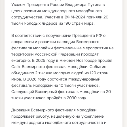
Указом Президента России Владимира Путина в
целях развития международного молодёжного
сотрудничества. Участие в ВФМ-2024 приняли 20
тысяч молодых лидеров из 190 стран мира.
В соответствии с поручениями Президента РФ о
сохранении и развитии наследия Всемирного
фестиваля молодёжи фестивальные мероприятия на
территории Российской Федерации проходят
ежегодно. В 2025 году в Нижнем Новгороде прошёл
Слёт Всемирного фестиваля молодёжи. Событие
объединило 2 тысячи молодых людей из 120 стран
мира. В 2026 году состоится Международный
фестиваль молодёжи на 10 тысяч участников.
Следующий Всемирный фестиваль молодёжи на 20
тысяч участников пройдёт в 2030 году.
Дирекция Всемирного фестиваля молодёжи
продолжает работу, нацеленную на укрепление
международного молодёжного сотрудничества и