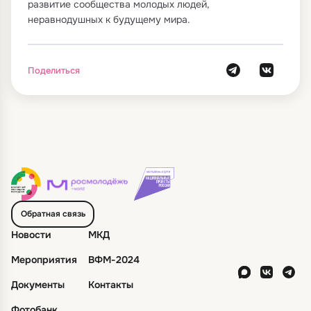
развитие сообщества молодых людей,
неравнодушных к будущему мира.
Поделиться
Обратная связь
Новости
МКД
Мероприятия
ВФМ-2024
Документы
Контакты
Фотобанк