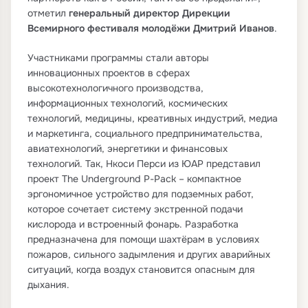
отметил
генеральный директор Дирекции
Всемирного фестиваля молодёжи Дмитрий Иванов
.
Участниками программы стали авторы
инновационных проектов в сферах
высокотехнологичного производства,
информационных технологий, космических
технологий, медицины, креативных индустрий, медиа
и маркетинга, социального предпринимательства,
авиатехнологий, энергетики и финансовых
технологий. Так, Нкоси Перси из ЮАР представил
проект The Underground P-Pack – компактное
эргономичное устройство для подземных работ,
которое сочетает систему экстренной подачи
кислорода и встроенный фонарь. Разработка
предназначена для помощи шахтёрам в условиях
пожаров, сильного задымления и других аварийных
ситуаций, когда воздух становится опасным для
дыхания.