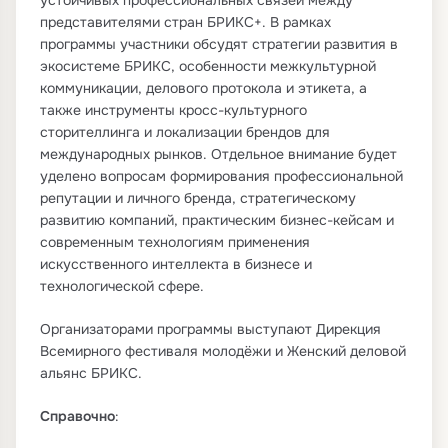
устойчивых профессиональных связей между
представителями стран БРИКС+. В рамках
программы участники обсудят стратегии развития в
экосистеме БРИКС, особенности межкультурной
коммуникации, делового протокола и этикета, а
также инструменты кросс-культурного
сторителлинга и локализации брендов для
международных рынков. Отдельное внимание будет
уделено вопросам формирования профессиональной
репутации и личного бренда, стратегическому
развитию компаний, практическим бизнес-кейсам и
современным технологиям применения
искусственного интеллекта в бизнесе и
технологической сфере.
Организаторами программы выступают Дирекция
Всемирного фестиваля молодёжи и Женский деловой
альянс БРИКС.
Справочно
: