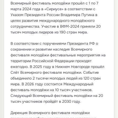
Всемирный фестиваль молодёжи прошёл с 1 по 7
марта 2024 года в «Сириусе» в соответствии с
Указом Президента России Владимира Путина в
целях развития международного молодёжного
сотрудничества. Участие в ВФМ-2024 приняли 20
тысяч молодых лидеров из 190 стран мира.
В соответствии с поручениями Президента РФ о
сохранении и развитии наследия Всемирного
фестиваля молодёжи фестивальные мероприятия на
территории Российской Федерации проходят
ежегодно. В 2025 году в Нижнем Новгороде прошёл
Слёт Всемирного фестиваля молодёжи. Событие
объединило 2 тысячи молодых людей из 120 стран
мира. В 2026 году состоится Международный
фестиваль молодёжи на 10 тысяч участников.
Следующий Всемирный фестиваль молодёжи на 20
тысяч участников пройдёт в 2030 году.
Дирекция Всемирного фестиваля молодёжи