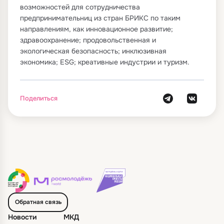
возможностей для сотрудничества
предпринимательниц из стран БРИКС по таким
направлениям, как инновационное развитие;
здравоохранение; продовольственная и
экологическая безопасность; инклюзивная
экономика; ESG; креативные индустрии и туризм.
Поделиться
Обратная связь
Новости
МКД