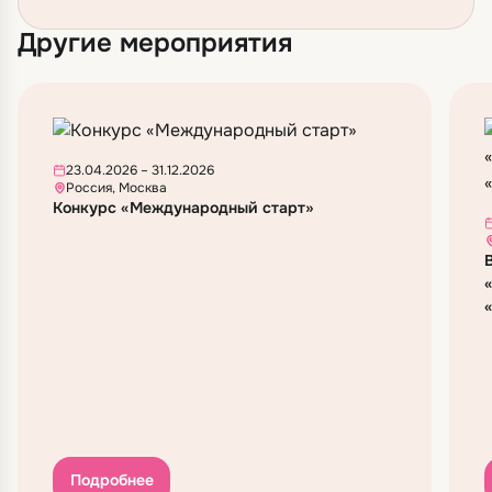
Другие мероприятия
23.04.2026 – 31.12.2026
Россия, Москва
Конкурс «Международный старт»
Подробнее