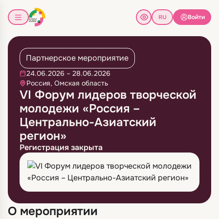
Войти
Партнерское мероприятие
24.06.2026 – 28.06.2026
Россия, Омская область
VI Форум лидеров творческой
молодежи «Россия –
Центрально-Азиатский
регион»
Регистрация закрыта
О мероприятии