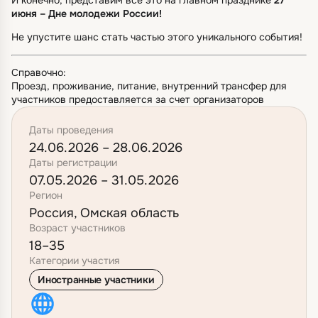
И конечно, представим все это на главном празднике
27
июня – Дне молодежи России!
Не упустите шанс стать частью этого уникального события!
Справочно:
Проезд, проживание, питание, внутренний трансфер для
участников предоставляется за счет организаторов
Даты проведения
24.06.2026 – 28.06.2026
Даты регистрации
07.05.2026 – 31.05.2026
Регион
Россия, Омская область
Возраст участников
18–35
Категории участия
Иностранные участники