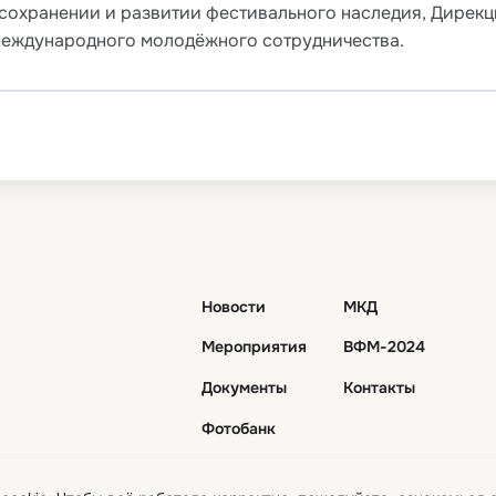
 сохранении и развитии фестивального наследия, Дире
международного молодёжного сотрудничества.
Новости
МКД
Мероприятия
ВФМ-2024
Документы
Контакты
Фотобанк