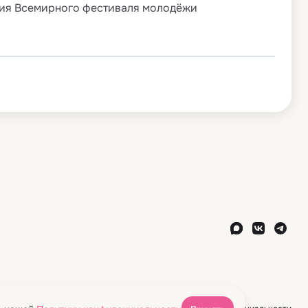
кция Всемирного фестиваля молодёжи