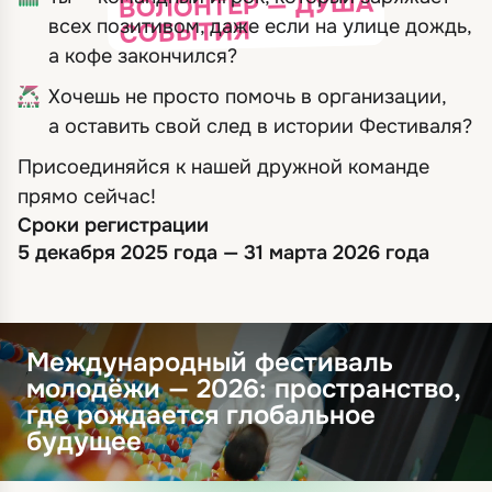
ВОЛОНТЁР — ДУША
всех позитивом, даже если на улице дождь,
СОБЫТИЯ
а кофе закончился?
Хочешь не просто помочь в организации,
а оставить свой след в истории Фестиваля?
Присоединяйся к нашей дружной команде
прямо сейчас!
Сроки регистрации
5 декабря 2025 года — 31 марта 2026 года
Международный фестиваль
молодёжи — 2026: пространство,
где рождается глобальное
будущее