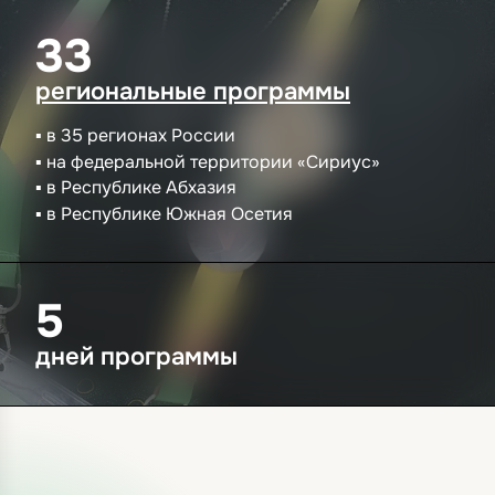
33
региональные программы
в 35 регионах России
на федеральной территории «Сириус»
в Республике Абхазия
в Республике Южная Осетия
5
дней программы