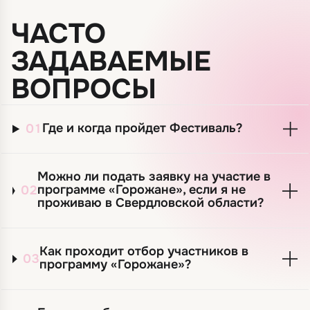
ЧАСТО
ЗАДАВАЕМЫЕ
ВОПРОСЫ
Где и когда пройдет Фестиваль?
01
Можно ли подать заявку на участие в
программе «Горожане», если я не
02
проживаю в Свердловской области?
Как проходит отбор участников в
03
программу «Горожане»?