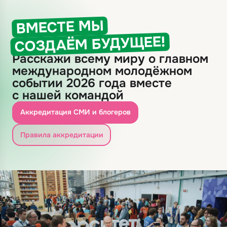
ВМЕСТЕ МЫ
СОЗДАЁМ БУДУЩЕЕ!
Расскажи всему миру о главном
международном молодёжном
событии 2026 года вместе
с нашей командой
Аккредитация СМИ и блогеров
Правила аккредитации