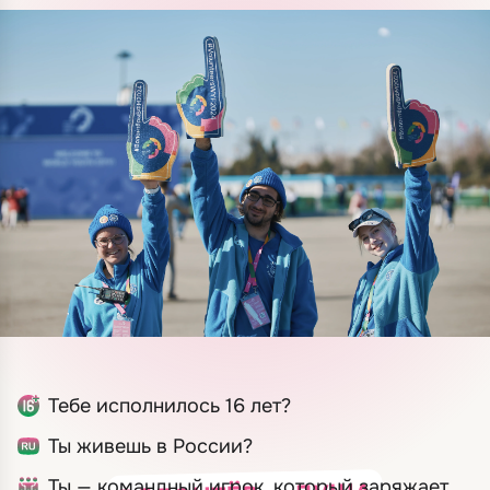
Тебе исполнилось 16 лет?
Ты живешь в России?
Ты — командный игрок, который заряжает