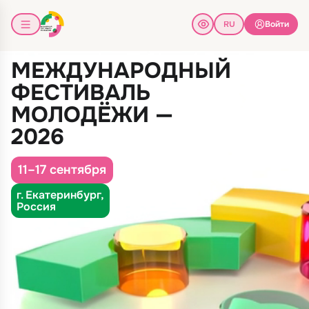
Войти
МЕЖДУНАРОДНЫЙ
ФЕСТИВАЛЬ
МОЛОДЁЖИ —
2026
11–17 сентября
г. Екатеринбург,
Россия