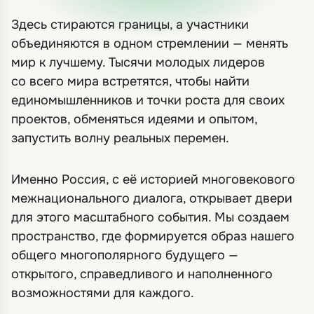
Здесь стираются границы, а участники
объединяются в одном стремлении — менять
мир к лучшему. Тысячи молодых лидеров
со всего мира встретятся, чтобы найти
единомышленников и точки роста для своих
проектов, обменяться идеями и опытом,
запустить волну реальных перемен.
Именно Россия, с её историей многовекового
межнационального диалога, открывает двери
для этого масштабного события. Мы создаем
пространство, где формируется образ нашего
общего многополярного будущего —
открытого, справедливого и наполненного
возможностями для каждого.