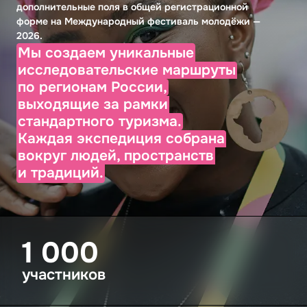
дополнительные поля в общей регистрационной
форме на Международный фестиваль молодёжи —
2026.
Мы создаем уникальные
исследовательские маршруты
по регионам России,
выходящие за рамки
стандартного туризма.
Каждая экспедиция собрана
вокруг людей, пространств
и традиций.
1 000
участников