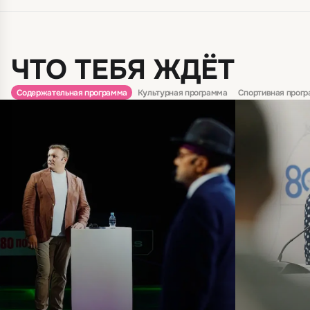
ЧТО ТЕБЯ ЖДЁТ
Содержательная программа
Культурная программа
Спортивная прог