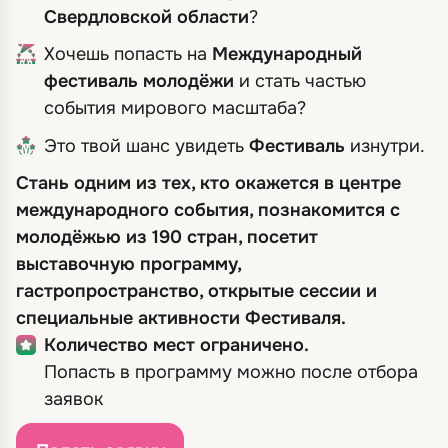
Свердловской области
?
Хочешь попасть на
Международный
фестиваль молодёжи
и стать частью
события мирового масштаба?
Это твой шанс увидеть
Фестиваль
изнутри.
Стань одним из тех, кто окажется в центре
международного события, познакомится с
молодёжью из 190 стран, посетит
выставочную программу,
гастропространство, открытые сессии и
специальные активности Фестиваля.
Количество мест ограничено.
Попасть в программу можно после отбора
заявок